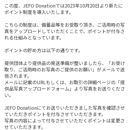
この度、JEFO Donationでは2023年10月20日より新たに
ポイント制度を導入いたします。
こちらの制度は、備蓄品等をお受取り頂き、ご活用時の写
真をアップロードしていただくことで、ポイントが付与さ
れる仕組みとなっています。
ポイントの貯め方は以下の通りです。
提供団体より提供品の発送準備が整いましたら、「お受け
取り、ご活用時のお写真のご提供のお願い」がメールで送
信されます。
メールに記載のURLもしくは、お取引の詳細ページの「提
供品写真アップロードフォーム」より写真をお送りくださ
い。
JEFO Donationにてお送りいただきました写真を確認させ
ていただきポイントを付与させていただきます。
写真の内容によって付与させていただくポイントは変更さ
せていただきます。