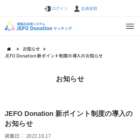
ログイン
会員登録
お知らせ
JEFO Donation 新ポイント制度の導入のお知らせ
お知らせ
JEFO Donation 新ポイント制度の導入の
お知らせ
掲載日：
2023.10.17