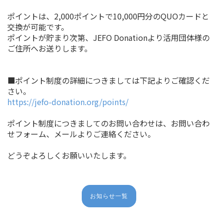
ポイントは、2,000ポイントで10,000円分のQUOカードと
交換が可能です。
ポイントが貯まり次第、JEFO Donationより活用団体様の
ご住所へお送りします。
■ポイント制度の詳細につきましては下記よりご確認くだ
さい。
https://jefo-donation.org/points/
ポイント制度につきましてのお問い合わせは、お問い合わ
せフォーム、メールよりご連絡ください。
どうぞよろしくお願いいたします。
お知らせ一覧