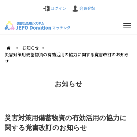
ログイン
会員登録
お知らせ
災害対策用備蓄物資の有効活用の協力に関する覚書改訂のお知ら
せ
お知らせ
災害対策用備蓄物資の有効活用の協力に
関する覚書改訂のお知らせ