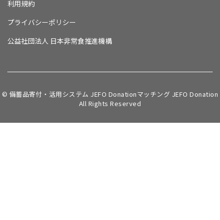
利用規約
プライバシーポリシー
公益社団法人 日本非常食推進機構
© 備蓄品寄付・活用システム JEFO Donationマッチング JEFO Donation
All Rights Reserved