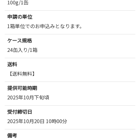
100g/1缶
申請の単位
1箱単位でのお申込みとなります。
ケース規格
24缶入り/1箱
送料
【送料無料】
提供可能時期
2025年10月下旬頃
受付締切日
2025年10月20日 10時00分
備考