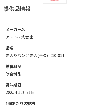
提供品情報
メーカー名
アスト株式会社
品名
缶入りパン24缶入(各種)【10-01】
飲食料品
飲食料品
賞味期限
2025年12月31日
1個あたりの規格