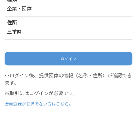
企業・団体
住所
三重県
ログイン
※ログイン後、提供団体の情報（名称・住所）が確認でき
ます。
※取引にはログインが必要です。
会員登録がお済でない方はこちら。