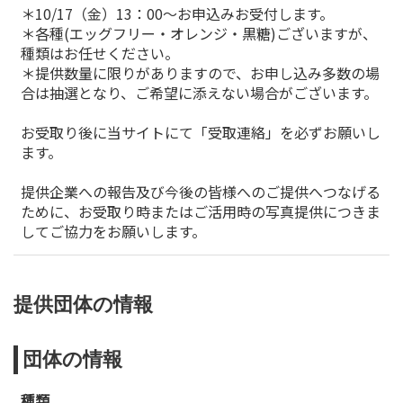
＊10/17（金）13：00～お申込みお受付します。
＊各種(エッグフリー・オレンジ・黒糖)ございますが、
種類はお任せください。
＊提供数量に限りがありますので、お申し込み多数の場
合は抽選となり、ご希望に添えない場合がございます。
お受取り後に当サイトにて「受取連絡」を必ずお願いし
ます。
提供企業への報告及び今後の皆様へのご提供へつなげる
ために、お受取り時またはご活用時の写真提供につきま
してご協力をお願いします。
提供団体の情報
団体の情報
種類