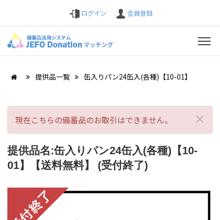
ログイン
会員登録
提供品一覧
缶入りパン24缶入(各種)【10-01】
×
現在こちらの備蓄品のお取引はできません。
提供品名:缶入りパン24缶入(各種)【10-
01】【送料無料】 (受付終了)