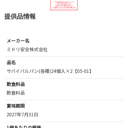
提供品情報
メーカー名
ミドリ安全株式会社
品名
サバイバルパン(各種)24個入×2【05-01】
飲食料品
飲食料品
賞味期限
2027年7月31日
1個あたりの規格