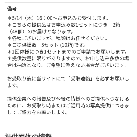
備考
＊5/14（木）16：00～お申込みお受付します。
＊こちらの提供品はお申込み数1セットにつき 2箱
（48個）のお届けとなります。
＊各種ございますが、種類はお任せください。
＊ご提供総数 5セット (10箱)です。
＊1団体様につき1セットまでのご申請でお願いします。
＊提供数量に限りがありますので、お申し込み多数の場
合は抽選となり、ご希望に添えない場合がございます。
お受取り後に当サイトにて「受取連絡」を必ずお願いし
ます。
提供企業への報告及び今後の皆様へのご提供へつなげる
ために、お受取り時またはご活用時の写真提供につきま
してご協力をお願いします。
提供団体の情報