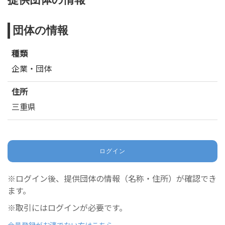
団体の情報
種類
企業・団体
住所
三重県
ログイン
※ログイン後、提供団体の情報（名称・住所）が確認でき
ます。
※取引にはログインが必要です。
会員登録がお済でない方はこちら。