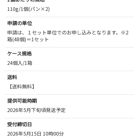
110g/1個(パン×2)
申請の単位
申請は、１セット単位でのお申し込みとなります。※2
箱(48個)＝1セット
ケース規格
24個入/1箱
送料
【送料無料】
提供可能時期
2026年5月下旬頃発送予定
受付締切日
2026年5月15日 10時00分