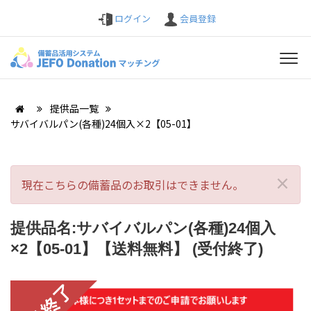
ログイン
会員登録
提供品一覧
サバイバルパン(各種)24個入×2【05-01】
×
現在こちらの備蓄品のお取引はできません。
提供品名:サバイバルパン(各種)24個入
×2【05-01】【送料無料】 (受付終了)