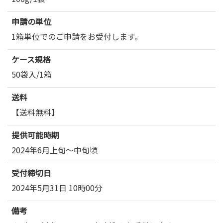
申請の単位
1箱単位でのご申請をお受付します。
ケース規格
50袋入/1箱
送料
【送料無料】
提供可能時期
2024年6月上旬～中旬頃
受付締切日
2024年5月31日 10時00分
備考