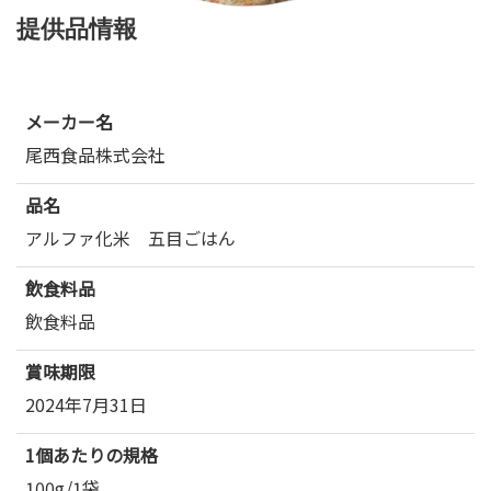
提供品情報
メーカー名
尾西食品株式会社
品名
アルファ化米 五目ごはん
飲食料品
飲食料品
賞味期限
2024年7月31日
1個あたりの規格
100g/1袋