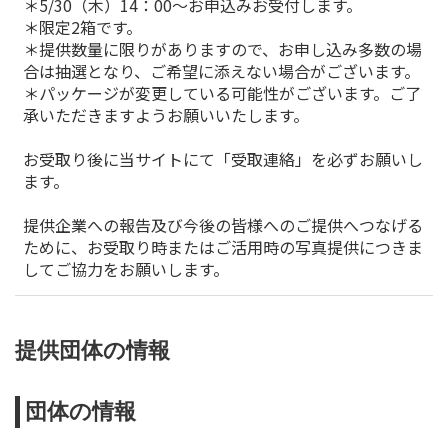
＊5/30（木）14：00～お申込みお受付します。
＊限定2箱です。
＊提供数量に限りがありますので、お申し込み多数の場
合は抽選となり、ご希望に添えない場合がございます。
＊パッケージが変更している可能性がございます。ご了
承いただきますようお願いいたします。
お受取り後に当サイトにて「受取連絡」を必ずお願いし
ます。
提供企業への報告及び今後の皆様へのご提供へつなげる
ために、お受取り時またはご活用時の写真提供につきま
してご協力をお願いします。
提供団体の情報
団体の情報