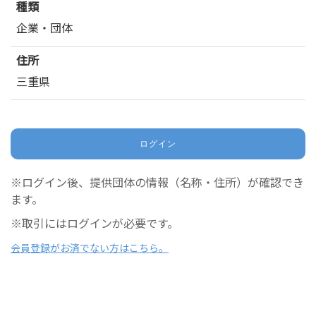
種類
企業・団体
住所
三重県
ログイン
※ログイン後、提供団体の情報（名称・住所）が確認でき
ます。
※取引にはログインが必要です。
会員登録がお済でない方はこちら。