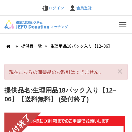
ログイン
会員登録
提供品一覧
生理用品18パック入り【12–06】
×
現在こちらの備蓄品のお取引はできません。
提供品名:生理用品18パック入り【12–
06】【送料無料】 (受付終了)