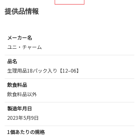
提供品情報
メーカー名
ユニ・チャーム
品名
生理用品18パック入り【12–06】
飲食料品
飲食料品以外
製造年月日
2023年5月9日
1個あたりの規格