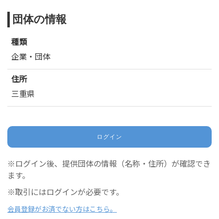
団体の情報
種類
企業・団体
住所
三重県
ログイン
※ログイン後、提供団体の情報（名称・住所）が確認でき
ます。
※取引にはログインが必要です。
会員登録がお済でない方はこちら。