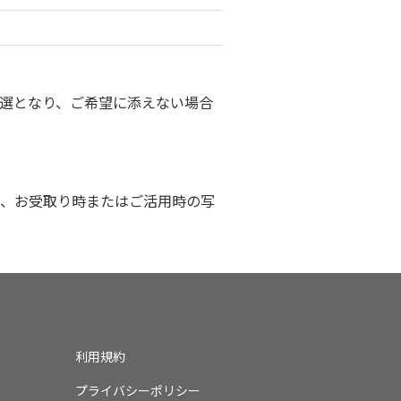
選となり、ご希望に添えない場合
、お受取り時またはご活用時の写
利用規約
プライバシーポリシー