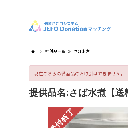
提供品一覧
さば水煮
現在こちらの備蓄品のお取引はできません。
提供品名:さば水煮【送料