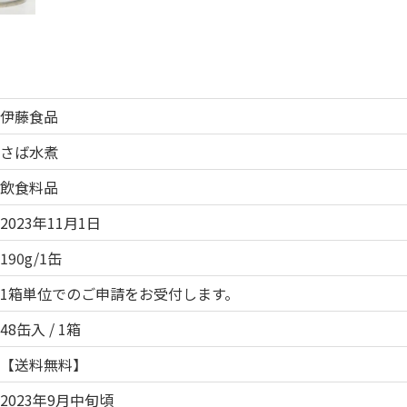
伊藤食品
さば水煮
飲食料品
2023年11月1日
190g/1缶
1箱単位でのご申請をお受付します。
48缶入 / 1箱
【送料無料】
2023年9月中旬頃