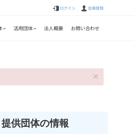
ログイン
会員登録
体
活用団体
法人概要
お問い合わせ
×
提供団体の情報