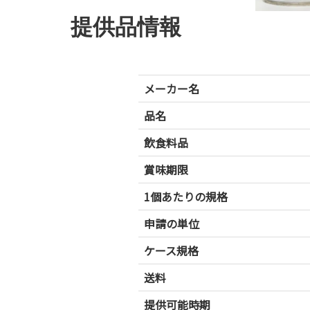
提供品情報
メーカー名
品名
飲食料品
賞味期限
1個あたりの規格
申請の単位
ケース規格
送料
提供可能時期