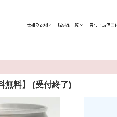
仕組み説明
提供品一覧
寄付・提供団
無料】 (受付終了)