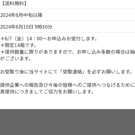
【送料無料】
2024年6月中旬以降
2024年6月10日 9時30分
＊6/7（金）14：00～お申込みお受付します。
＊限定14箱です。
＊提供数量に限りがありますので、お申し込み多数の場合は抽
がございます。
お受取り後に当サイトにて「受取連絡」を必ずお願いします。
提供企業への報告及び今後の皆様へのご提供へつなげるために
真提供につきましてご協力をお願いします。