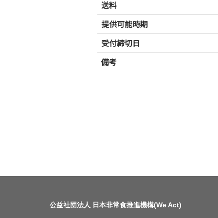
送料
提供可能時期
受付締切日
備考
公益社団法人 日本非常食推進機構(We Act)