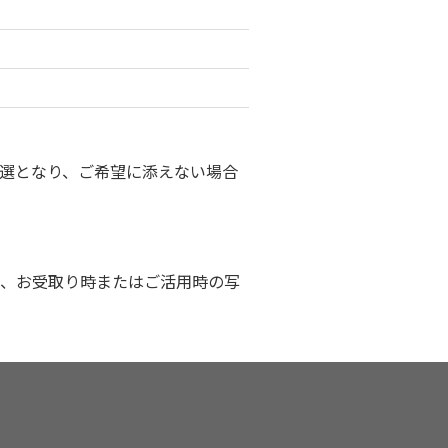
選となり、ご希望に添えない場合
、お受取り時またはご活用時の写