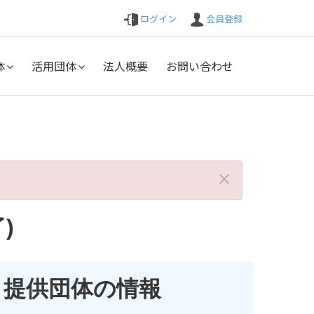
ログイン
会員登録
体
活用団体
法人概要
お問い合わせ
×
)
提供団体の情報