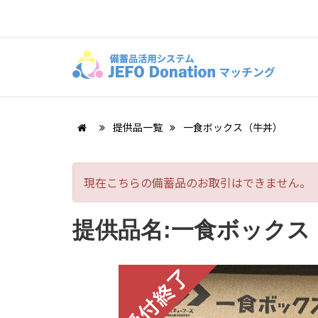
提供品一覧
一食ボックス（牛丼）
現在こちらの備蓄品のお取引はできません。
提供品名:一食ボックス