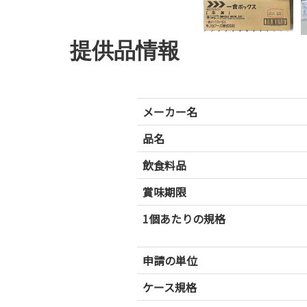
提供品情報
メーカー名
品名
飲食料品
賞味期限
1個あたりの規格
申請の単位
ケース規格