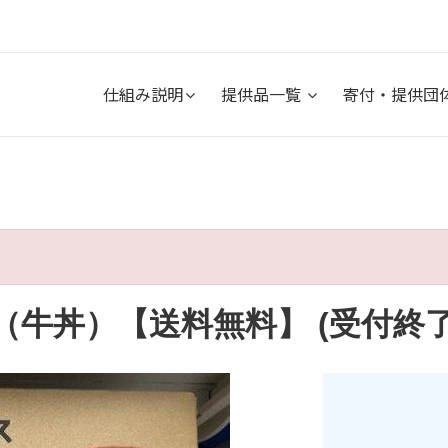
仕組み説明
提供品一覧
寄付・提供団
（牛丼）【送料無料】 (受付終了