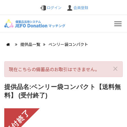
ログイン
会員登録
提供品一覧
ベンリー袋コンパクト
×
現在こちらの備蓄品のお取引はできません。
提供品名:ベンリー袋コンパクト【送料無
料】 (受付終了)