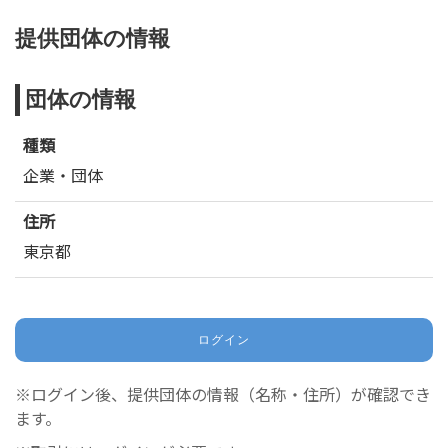
提供団体の情報
団体の情報
種類
企業・団体
住所
東京都
ログイン
※ログイン後、提供団体の情報（名称・住所）が確認でき
ます。