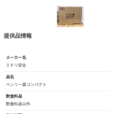
提供品情報
メーカー名
ミドリ安全
品名
ベンリー袋コンパクト
飲食料品
飲食料品以外