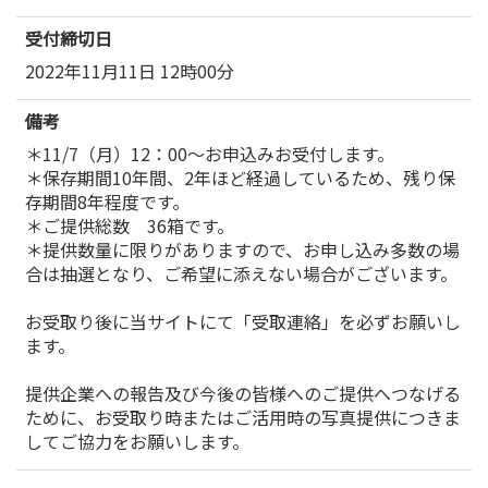
受付締切日
2022年11月11日 12時00分
備考
＊11/7（月）12：00～お申込みお受付します。
＊保存期間10年間、2年ほど経過しているため、残り保
存期間8年程度です。
＊ご提供総数 36箱です。
＊提供数量に限りがありますので、お申し込み多数の場
合は抽選となり、ご希望に添えない場合がございます。
お受取り後に当サイトにて「受取連絡」を必ずお願いし
ます。
提供企業への報告及び今後の皆様へのご提供へつなげる
ために、お受取り時またはご活用時の写真提供につきま
してご協力をお願いします。