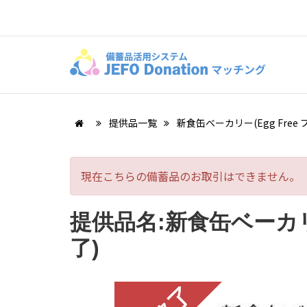
提供品一覧
新食缶ベーカリー(Egg Free
現在こちらの備蓄品のお取引はできません。
提供品名:新食缶ベーカリー
了)