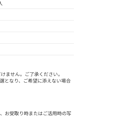
入
ただけません。ご了承ください。
選となり、ご希望に添えない場合
、お受取り時またはご活用時の写