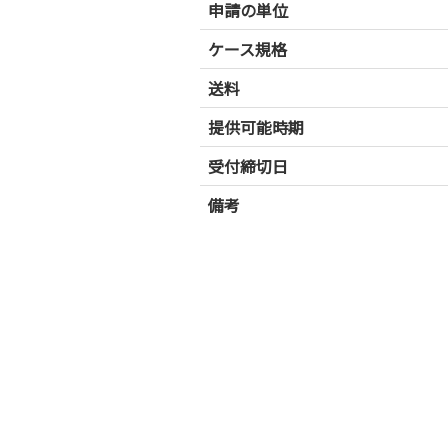
申請の単位
ケース規格
送料
提供可能時期
受付締切日
備考