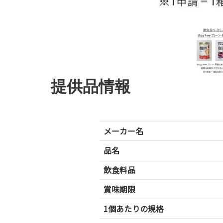
提供品情報
メーカー名
品名
飲食料品
賞味期限
1個あたりの規格