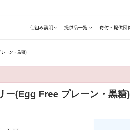
仕組み説明
提供品一覧
寄付・提供団
 プレーン・黒糖)
(Egg Free プレーン・黒糖