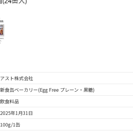
アスト株式会社
新食缶ベーカリー(Egg Free プレーン・黒糖)
飲食料品
2025年1月31日
100g/1缶