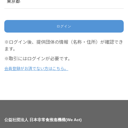
東京都
ログイン
※ログイン後、提供団体の情報（名称・住所）が確認でき
ます。
※取引にはログインが必要です。
会員登録がお済でない方はこちら。
公益社団法人 日本非常食推進機構(We Act)