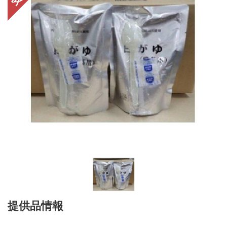
提供品情報