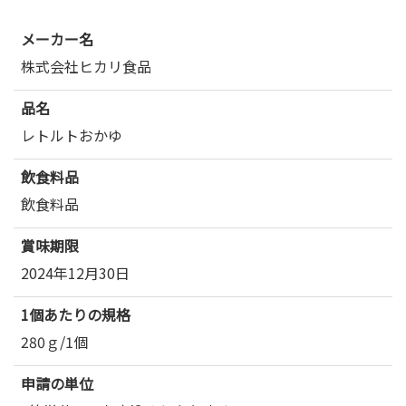
メーカー名
株式会社ヒカリ食品
品名
レトルトおかゆ
飲食料品
飲食料品
賞味期限
2024年12月30日
1個あたりの規格
280ｇ/1個
申請の単位