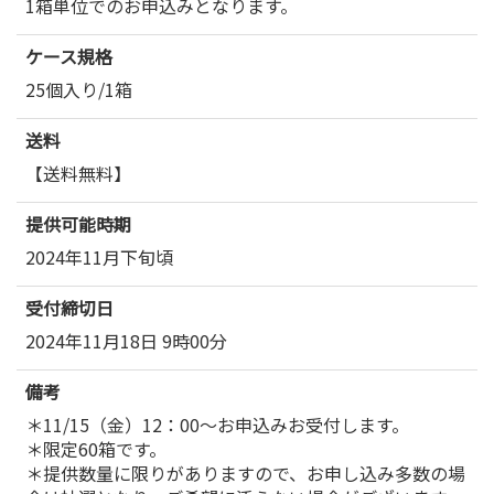
1箱単位でのお申込みとなります。
ケース規格
25個入り/1箱
送料
【送料無料】
提供可能時期
2024年11月下旬頃
受付締切日
2024年11月18日 9時00分
備考
＊11/15（金）12：00～お申込みお受付します。
＊限定60箱です。
＊提供数量に限りがありますので、お申し込み多数の場