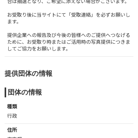
合は抽選となり、ご希望に添えない場合がございます。
お受取り後に当サイトにて「受取連絡」を必ずお願いし
ます。
提供企業への報告及び今後の皆様へのご提供へつなげる
ために、お受取り時またはご活用時の写真提供につきま
してご協力をお願いします。
提供団体の情報
団体の情報
種類
行政
住所