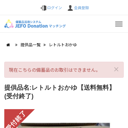
ログイン
会員登録
提供品一覧
レトルトおかゆ
×
現在こちらの備蓄品のお取引はできません。
提供品名:レトルトおかゆ【送料無料】
(受付終了)