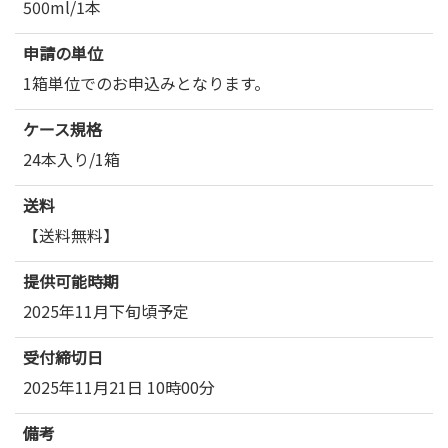
500ml/1本
申請の単位
1箱単位でのお申込みとなります。
ケース規格
24本入り/1箱
送料
【送料無料】
提供可能時期
2025年11月下旬頃予定
受付締切日
2025年11月21日 10時00分
備考