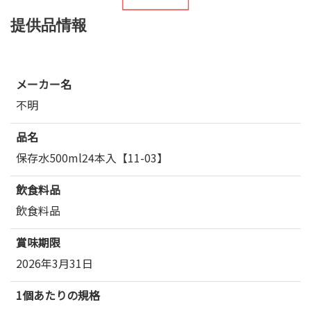
提供品情報
メーカー名
不明
品名
保存水500ml24本入【11-03】
飲食料品
飲食料品
賞味期限
2026年3月31日
1個あたりの規格