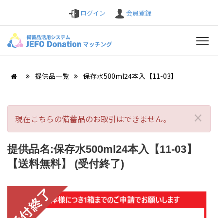
ログイン
会員登録
提供品一覧
保存水500ml24本入【11-03】
×
現在こちらの備蓄品のお取引はできません。
提供品名:保存水500ml24本入【11-03】
【送料無料】 (受付終了)