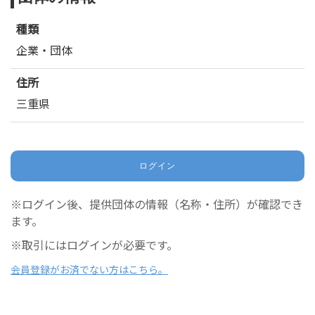
種類
企業・団体
住所
三重県
ログイン
※ログイン後、提供団体の情報（名称・住所）が確認でき
ます。
※取引にはログインが必要です。
会員登録がお済でない方はこちら。