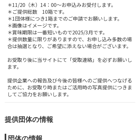
＊11/20（木）14：00～お申込みお受付します。
＊ご提供総数 10箱です。
＊1団体様につき1箱までのご申請でお願いします。
＊画像はイメージです。
＊賞味期限は一番短いもので2025/3月です。
＊提供数量に限りがありますので、お申し込み多数の場
合は抽選となり、ご希望に添えない場合がございます。
お受取り後に当サイトにて「受取連絡」を必ずお願いし
ます。
提供企業への報告及び今後の皆様へのご提供へつなげる
ために、お受取り時またはご活用時の写真提供につきま
してご協力をお願いします。
提供団体の情報
団体の情報