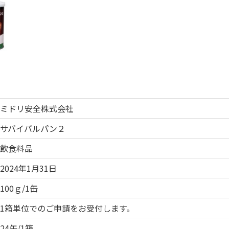
ミドリ安全株式会社
サバイバルパン２
飲食料品
2024年1月31日
100ｇ/1缶
1箱単位でのご申請をお受付します。
24缶/1箱