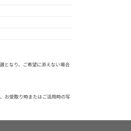
選となり、ご希望に添えない場合
、お受取り時またはご活用時の写