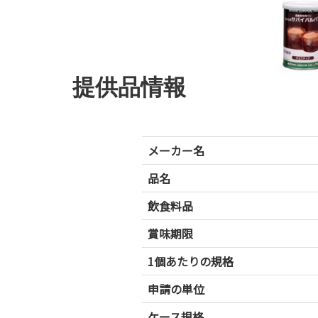
提供品情報
メーカー名
品名
飲食料品
賞味期限
1個あたりの規格
申請の単位
ケース規格