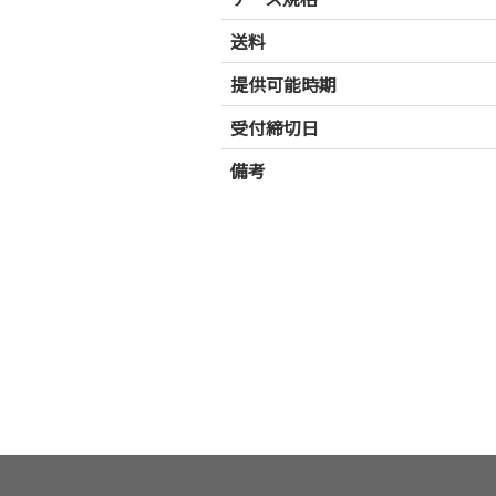
送料
提供可能時期
受付締切日
備考