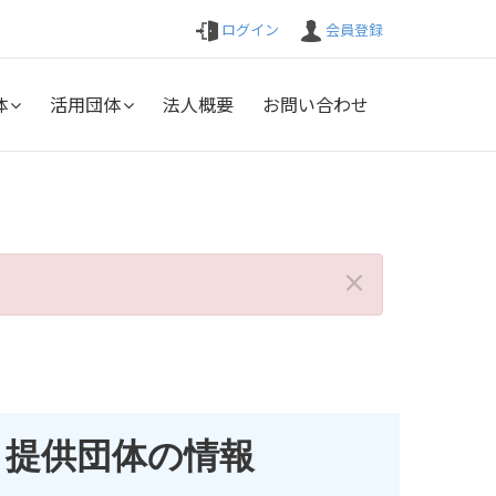
ログイン
会員登録
体
活用団体
法人概要
お問い合わせ
×
提供団体の情報