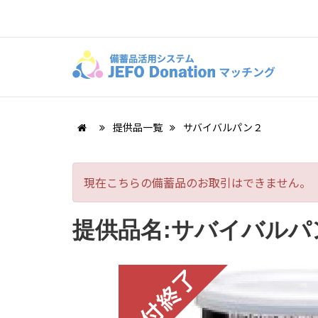
提供品一覧
サバイバルパン２
現在こちらの備蓄品のお取引はできません。
提供品名:サバイバルパ