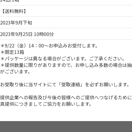
【送料無料】
2023年9月下旬
2023年9月25日 10時00分
＊9/22（金）14：00～お申込みお受付します。
＊限定13箱
＊パッケージは異なる場合がございます。ご了承ください。
＊提供数量に限りがありますので、お申し込み多数の場合は抽
がございます。
お受取り後に当サイトにて「受取連絡」を必ずお願いします。
提供企業への報告及び今後の皆様へのご提供へつなげるために
真提供につきましてご協力をお願いします。