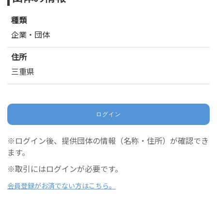
種類
企業・団体
住所
三重県
ログイン
※ログイン後、提供団体の情報（名称・住所）が確認でき
ます。
※取引にはログインが必要です。
会員登録がお済でない方はこちら。