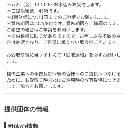
＊7/25（金）13：00～お申込みお受付します。
＊ご提供総数 45箱です。
＊1団体様につき1箱までのご申請でお願いします。
＊賞味期限は2025/8月です。賞味期限をご確認のうえ、
ご希望の場合はご申請をお願いします。
＊提供数量に限りがありますので、お申し込み多数の場
合は抽選となり、ご希望に添えない場合がございます。
お受取り後に当サイトにて「受取連絡」を必ずお願いし
ます。
提供企業への報告及び今後の皆様へのご提供へつなげる
ために、お受取り時またはご活用時の写真提供につきま
してご協力をお願いします。
提供団体の情報
団体の情報