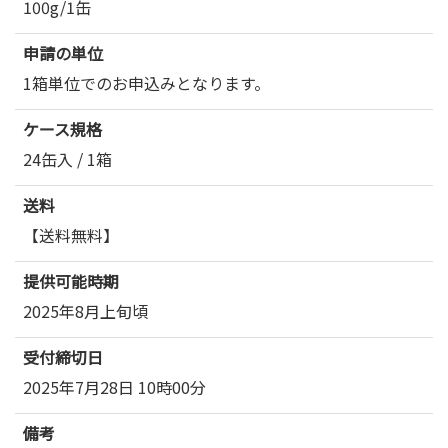
100g/1缶
申請の単位
1箱単位でのお申込みとなります。
ケース規格
24缶入 / 1箱
送料
【送料無料】
提供可能時期
2025年8月上旬頃
受付締切日
2025年7月28日 10時00分
備考