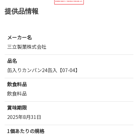
提供品情報
メーカー名
三立製菓株式会社
品名
缶入りカンパン24缶入【07-04】
飲食料品
飲食料品
賞味期限
2025年8月31日
1個あたりの規格