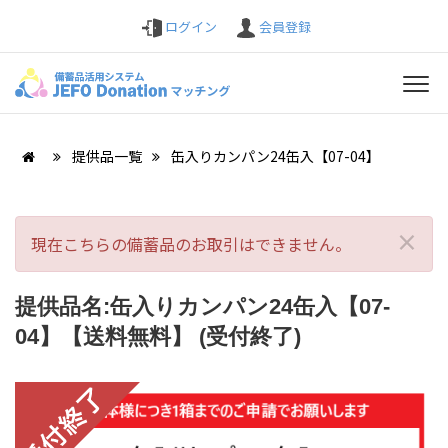
ログイン
会員登録
提供品一覧
缶入りカンパン24缶入【07-04】
×
現在こちらの備蓄品のお取引はできません。
提供品名:缶入りカンパン24缶入【07-
04】【送料無料】 (受付終了)