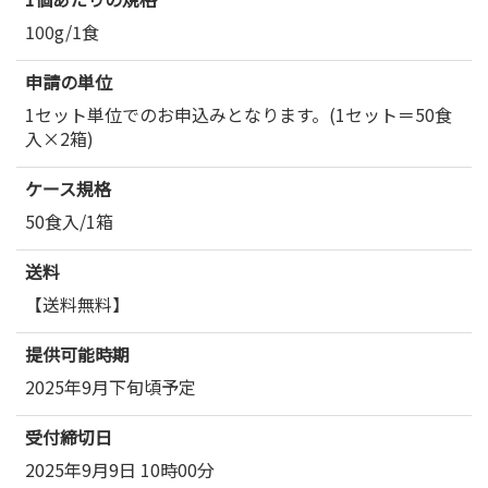
100g/1食
申請の単位
1セット単位でのお申込みとなります。(1セット＝50食
入×2箱)
ケース規格
50食入/1箱
送料
【送料無料】
提供可能時期
2025年9月下旬頃予定
受付締切日
2025年9月9日 10時00分