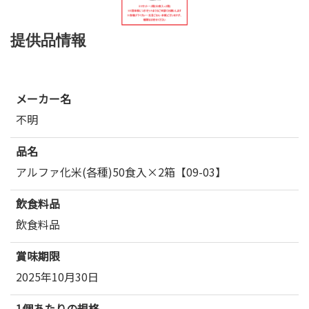
提供品情報
メーカー名
不明
品名
アルファ化米(各種)50食入×2箱【09-03】
飲食料品
飲食料品
賞味期限
2025年10月30日
1個あたりの規格