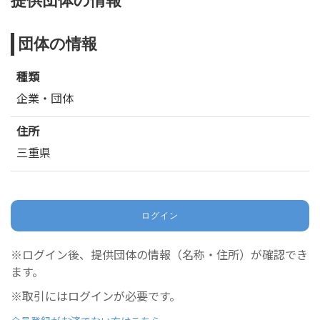
提供団体の情報
団体の情報
種類
企業・団体
住所
三重県
ログイン
※ログイン後、提供団体の情報（名称・住所）が確認でき
ます。
※取引にはログインが必要です。