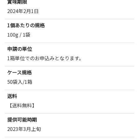
賞味期限
2024年2月1日
1個あたりの規格
100g / 1袋
申請の単位
1箱単位でのお申込みとなります。
ケース規格
50袋入/1箱
送料
【送料無料】
提供可能時期
2023年3月上旬