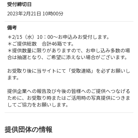
受付締切日
2023年2月21日 10時00分
備考
＊2/15（水）10：00～お申込みお受付します。
＊ご提供総数 合計46箱です。
＊提供数量に限りがありますので、お申し込み多数の場
合は抽選となり、ご希望に添えない場合がございます。
お受取り後に当サイトにて「受取連絡」を必ずお願いし
ます。
提供企業への報告及び今後の皆様へのご提供へつなげる
ために、お受取り時またはご活用時の写真提供につきま
してご協力をお願いします。
提供団体の情報