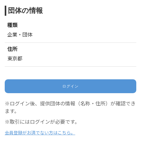
団体の情報
種類
企業・団体
住所
東京都
ログイン
※ログイン後、提供団体の情報（名称・住所）が確認でき
ます。
※取引にはログインが必要です。
会員登録がお済でない方はこちら。