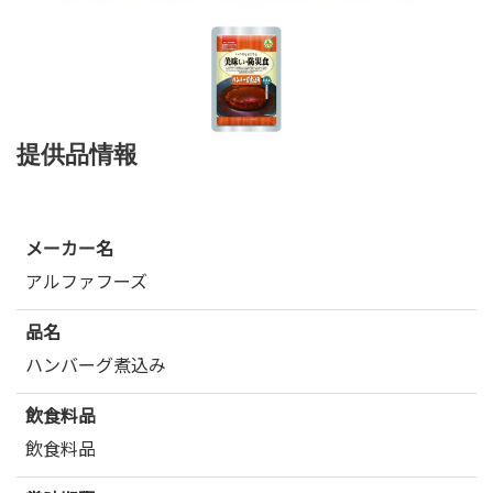
提供品情報
メーカー名
アルファフーズ
品名
ハンバーグ煮込み
飲食料品
飲食料品