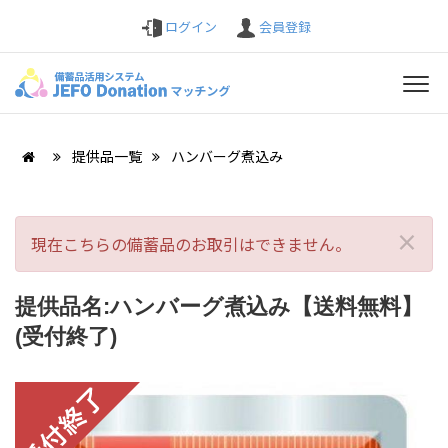
ログイン
会員登録
提供品一覧
ハンバーグ煮込み
×
現在こちらの備蓄品のお取引はできません。
提供品名:ハンバーグ煮込み【送料無料】
(受付終了)