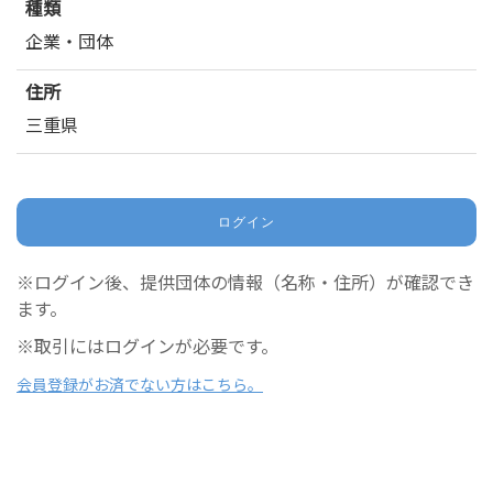
種類
企業・団体
住所
三重県
ログイン
※ログイン後、提供団体の情報（名称・住所）が確認でき
ます。
※取引にはログインが必要です。
会員登録がお済でない方はこちら。