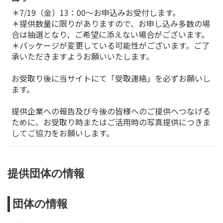
＊7/19（金）13：00～お申込みお受付します。
＊提供数量に限りがありますので、お申し込み多数の場
合は抽選となり、ご希望に添えない場合がございます。
＊パッケージが変更している可能性がございます。ご了
承いただきますようお願いいたします。
お受取り後に当サイトにて「受取連絡」を必ずお願いし
ます。
提供企業への報告及び今後の皆様へのご提供へつなげる
ために、お受取り時またはご活用時の写真提供につきま
してご協力をお願いします。
提供団体の情報
団体の情報