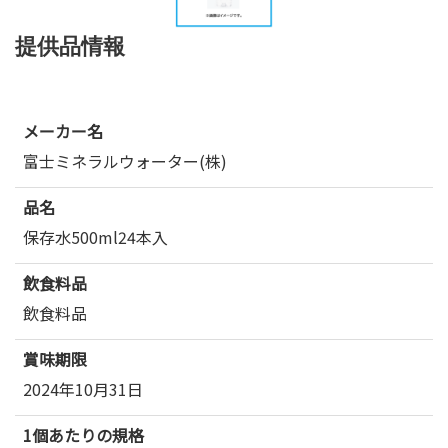
提供品情報
メーカー名
富士ミネラルウォーター(株)
品名
保存水500ml24本入
飲食料品
飲食料品
賞味期限
2024年10月31日
1個あたりの規格