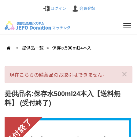
ログイン
会員登録
提供品一覧
保存水500ml24本入
×
現在こちらの備蓄品のお取引はできません。
提供品名:保存水500ml24本入【送料無
料】 (受付終了)