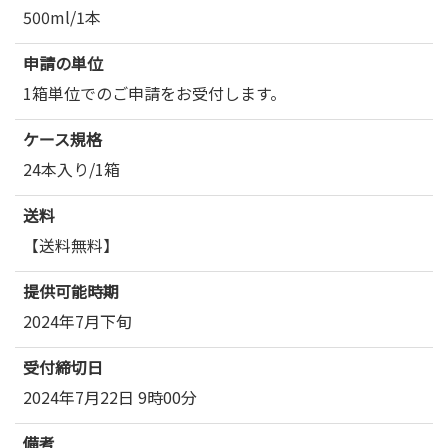
500ml/1本
申請の単位
1箱単位でのご申請をお受付します。
ケース規格
24本入り/1箱
送料
【送料無料】
提供可能時期
2024年7月下旬
受付締切日
2024年7月22日 9時00分
備考