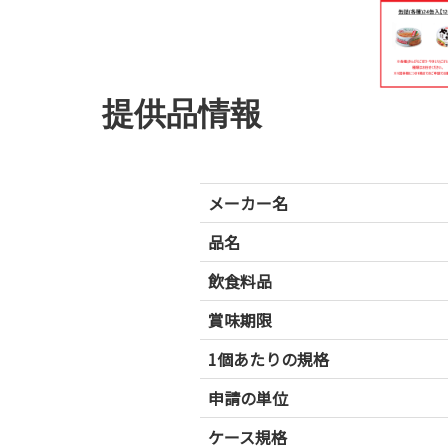
提供品情報
メーカー名
品名
飲食料品
賞味期限
1個あたりの規格
申請の単位
ケース規格