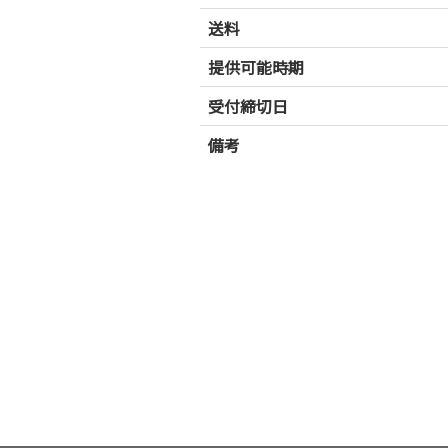
送料
提供可能時期
受付締切日
備考