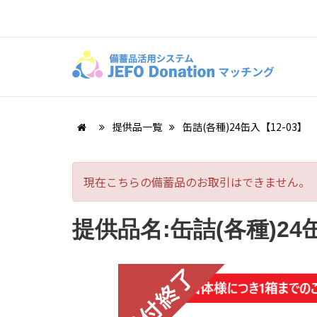
提供品一覧
缶詰(各種)24缶入【12-03】
現在こちらの備蓄品のお取引はできません。
提供品名:缶詰(各種)24