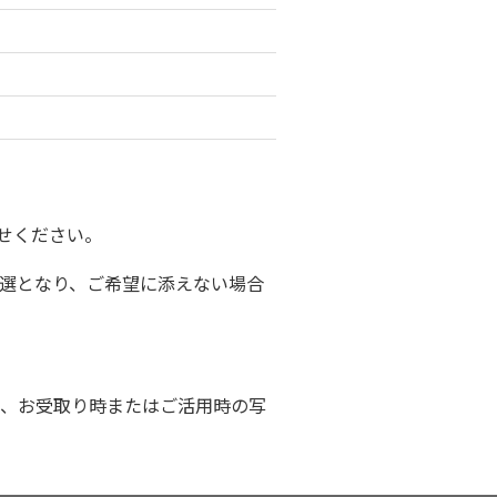
せください。
選となり、ご希望に添えない場合
、お受取り時またはご活用時の写