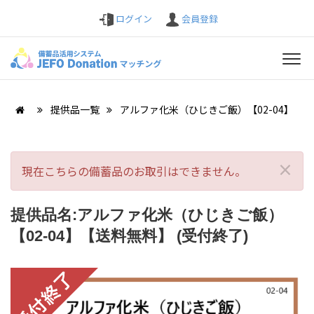
ログイン
会員登録
提供品一覧
アルファ化米（ひじきご飯）【02-04】
×
現在こちらの備蓄品のお取引はできません。
提供品名:アルファ化米（ひじきご飯）
【02-04】【送料無料】 (受付終了)