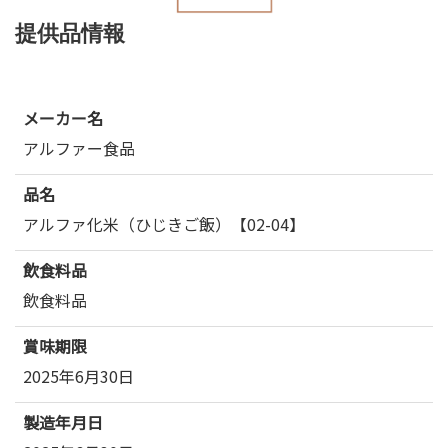
提供品情報
メーカー名
アルファー食品
品名
アルファ化米（ひじきご飯）【02-04】
飲食料品
飲食料品
賞味期限
2025年6月30日
製造年月日