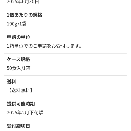
2025年6月30日
1個あたりの規格
100g/1袋
申請の単位
1箱単位でのご申請をお受付します。
ケース規格
50食入/1箱
送料
【送料無料】
提供可能時期
2025年2月下旬頃
受付締切日