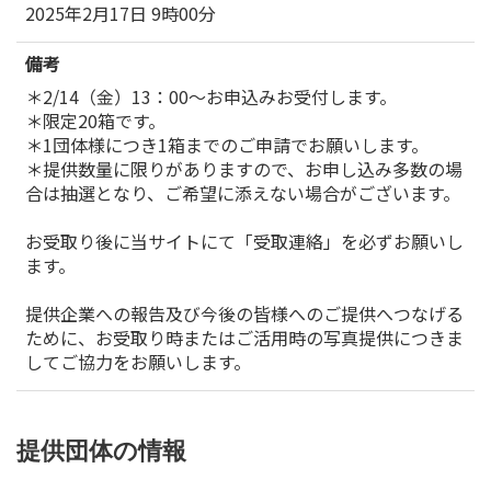
2025年2月17日 9時00分
備考
＊2/14（金）13：00～お申込みお受付します。
＊限定20箱です。
＊1団体様につき1箱までのご申請でお願いします。
＊提供数量に限りがありますので、お申し込み多数の場
合は抽選となり、ご希望に添えない場合がございます。
お受取り後に当サイトにて「受取連絡」を必ずお願いし
ます。
提供企業への報告及び今後の皆様へのご提供へつなげる
ために、お受取り時またはご活用時の写真提供につきま
してご協力をお願いします。
提供団体の情報