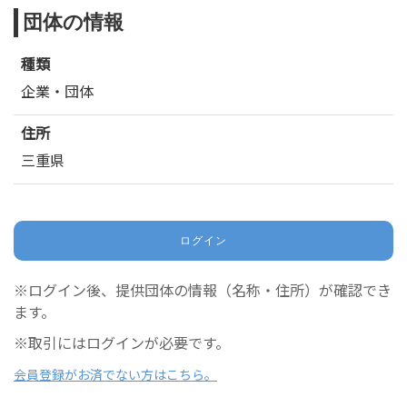
団体の情報
種類
企業・団体
住所
三重県
ログイン
※ログイン後、提供団体の情報（名称・住所）が確認でき
ます。
※取引にはログインが必要です。
会員登録がお済でない方はこちら。