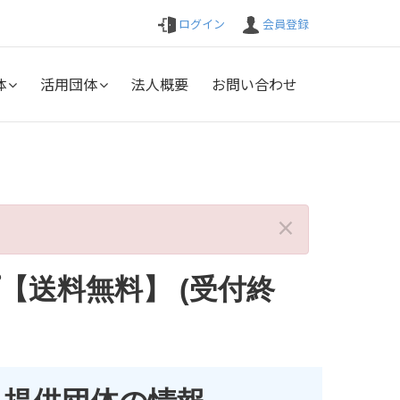
ログイン
会員登録
体
活用団体
法人概要
お問い合わせ
×
【送料無料】 (受付終