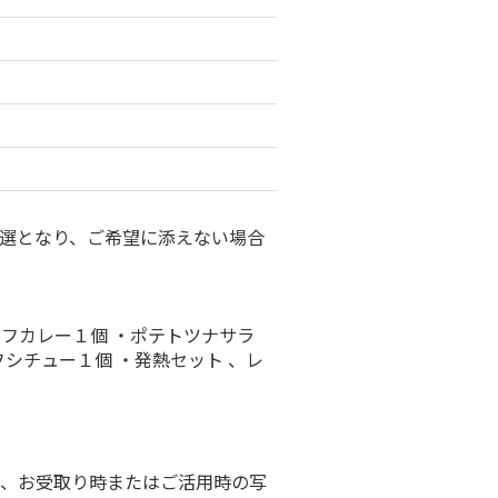
選となり、ご希望に添えない場合
フカレー１個 ・ポテトツナサラ
フシチュー１個 ・発熱セット 、レ
、お受取り時またはご活用時の写