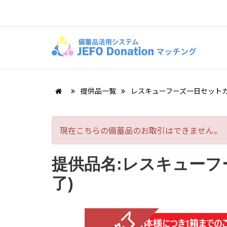
提供品一覧
レスキューフーズ一日セット
現在こちらの備蓄品のお取引はできません。
提供品名:レスキューフ
了)