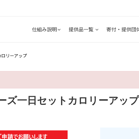
仕組み説明
提供品一覧
寄付・提供団
カロリーアップ
ーズ一日セットカロリーアップ