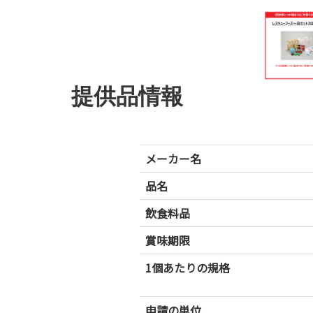
提供品情報
メーカー名
品名
飲食料品
賞味期限
1個あたりの規格
申請の単位