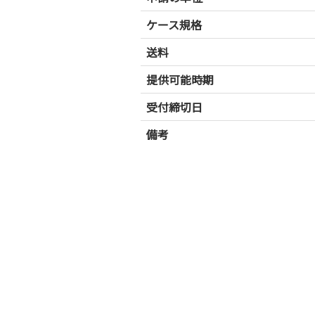
ケース規格
送料
提供可能時期
受付締切日
備考